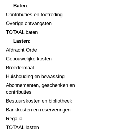
Baten:
Contributies en toetreding
Overige ontvangsten
TOTAAL baten
Lasten:
Afdracht Orde
Gebouwelijke kosten
Broedermaal
Huishouding en bewassing
Abonnementen, geschenken en
contributies
Bestuurskosten en bibliotheek
Bankkosten en reserveringen
Regalia
TOTAAL lasten